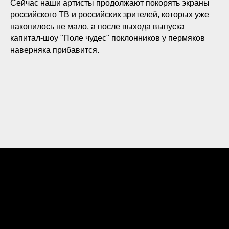
Сейчас наши артисты продолжают покорять экраны
российского ТВ и российских зрителей, которых уже
накопилось не мало, а после выхода выпуска
капитал-шоу "Поле чудес" поклонников у пермяков
наверняка прибавится.