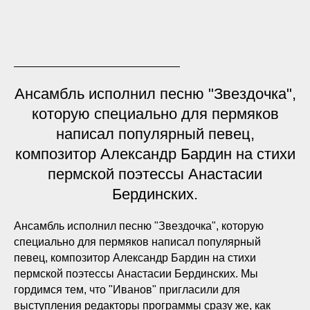
Ансамбль исполнил песню "Звездочка",
которую специально для пермяков
написал популярный певец,
композитор Александр Бардин на стихи
пермской поэтессы Анастасии
Бердинских.
Ансамбль исполнил песню "Звездочка", которую
специально для пермяков написал популярный
певец, композитор Александр Бардин на стихи
пермской поэтессы Анастасии Бердинских. Мы
гордимся тем, что "Иванов" пригласили для
выступления редакторы программы сразу же, как